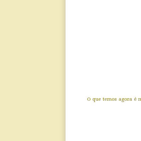
O que temos agora é m