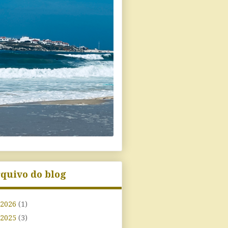
quivo do blog
2026
(1)
2025
(3)