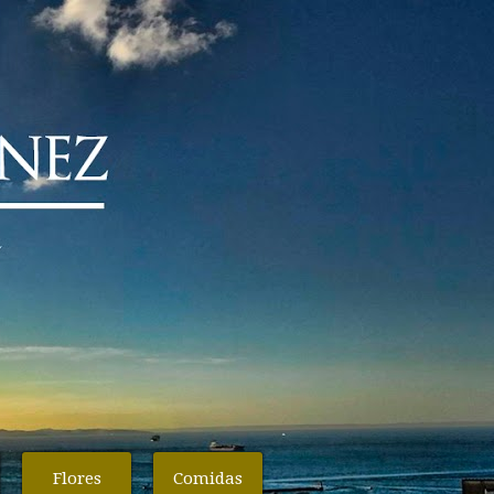
Flores
Comidas