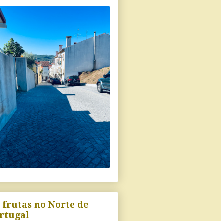
 frutas no Norte de
rtugal