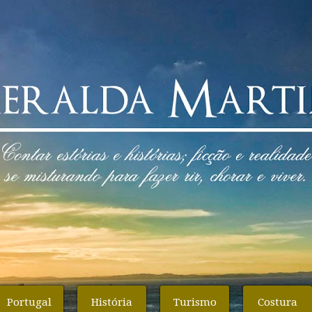
Portugal
História
Turismo
Costura