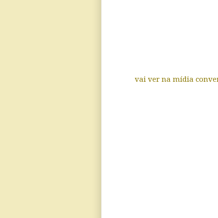
vai ver na mídia conve