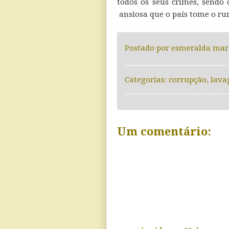
todos os seus crimes, sendo
ansiosa que o país tome o ru
Postado por
esmeralda mar
Categorias:
corrupção
,
lava
Um comentário: