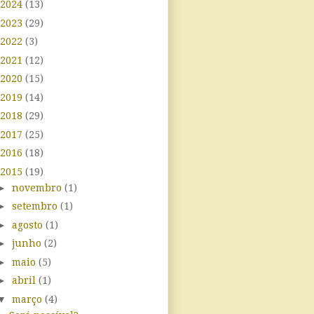
2024
(13)
2023
(29)
2022
(3)
2021
(12)
2020
(15)
2019
(14)
2018
(29)
2017
(25)
2016
(18)
2015
(19)
►
novembro
(1)
►
setembro
(1)
►
agosto
(1)
►
junho
(2)
►
maio
(5)
►
abril
(1)
▼
março
(4)