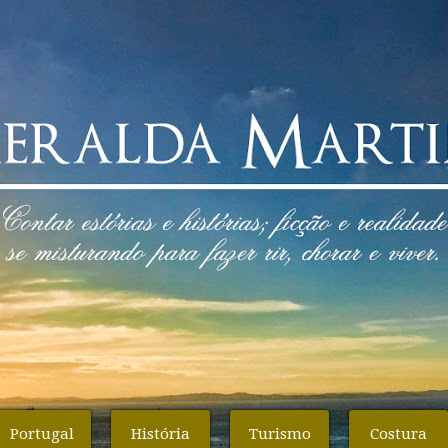
Portugal
História
Turismo
Costura