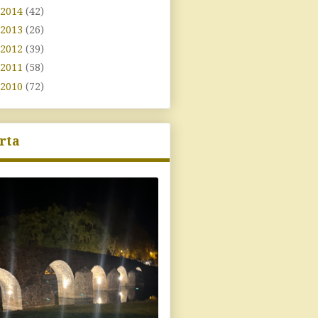
2014
(42)
2013
(26)
2012
(39)
2011
(58)
2010
(72)
rta