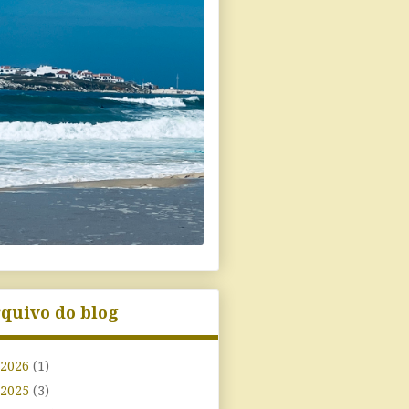
quivo do blog
2026
(1)
2025
(3)