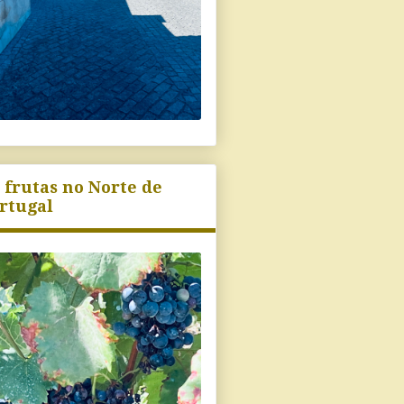
 frutas no Norte de
rtugal