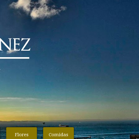
Flores
Comidas