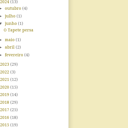
2024
(13)
►
outubro
(4)
►
julho
(1)
▼
junho
(1)
O Tapete persa
►
maio
(1)
►
abril
(2)
►
fevereiro
(4)
2023
(29)
2022
(3)
2021
(12)
2020
(15)
2019
(14)
2018
(29)
2017
(25)
2016
(18)
2015
(19)