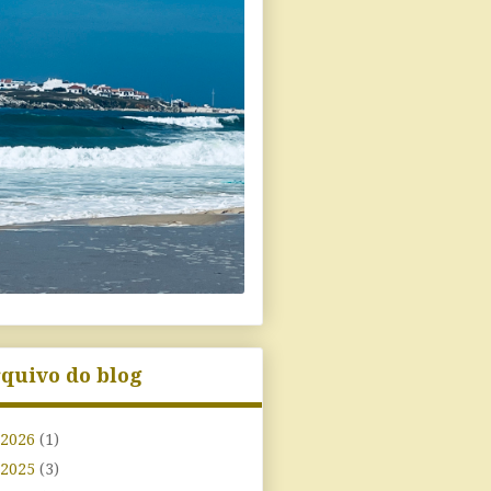
quivo do blog
2026
(1)
2025
(3)