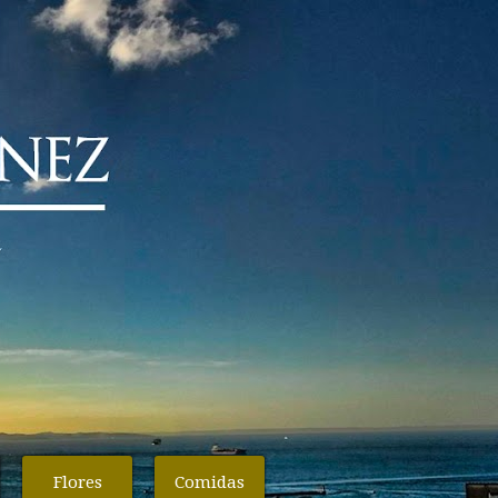
Flores
Comidas