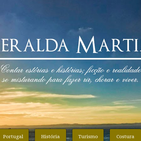
Portugal
História
Turismo
Costura