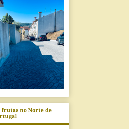
 frutas no Norte de
rtugal