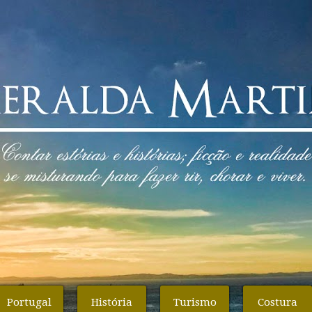
Portugal
História
Turismo
Costura