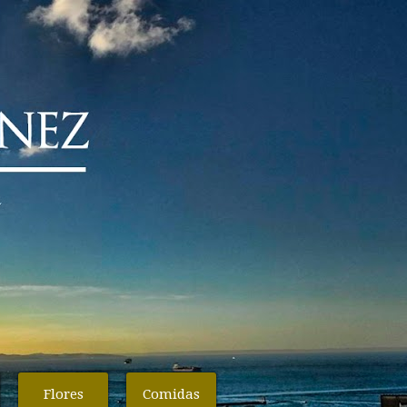
Flores
Comidas