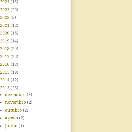
2024
(13)
2023
(29)
2022
(3)
2021
(12)
2020
(15)
2019
(14)
2018
(29)
2017
(25)
2016
(18)
2015
(19)
2014
(42)
2013
(26)
►
dezembro
(3)
►
novembro
(2)
►
outubro
(2)
►
agosto
(2)
►
junho
(1)