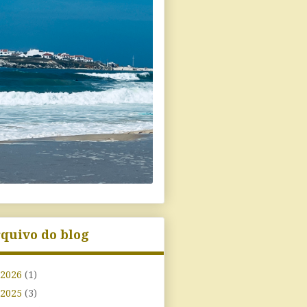
quivo do blog
2026
(1)
2025
(3)