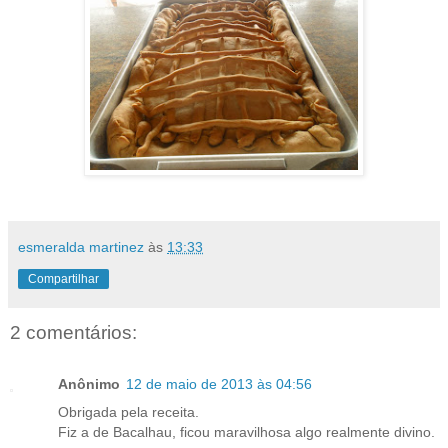
esmeralda martinez
às
13:33
Compartilhar
2 comentários:
Anônimo
12 de maio de 2013 às 04:56
Obrigada pela receita.
Fiz a de Bacalhau, ficou maravilhosa algo realmente divino.