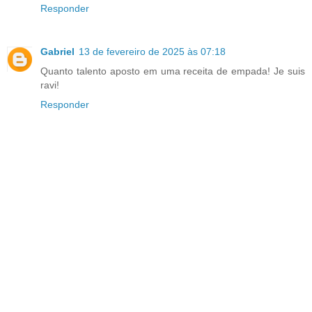
Responder
Gabriel
13 de fevereiro de 2025 às 07:18
Quanto talento aposto em uma receita de empada! Je suis
ravi!
Responder