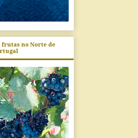
 frutas no Norte de
rtugal