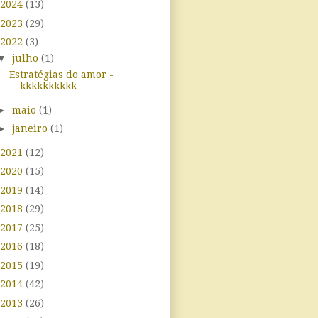
2024
(13)
2023
(29)
2022
(3)
▼
julho
(1)
Estratégias do amor -
kkkkkkkkkk
►
maio
(1)
►
janeiro
(1)
2021
(12)
2020
(15)
2019
(14)
2018
(29)
2017
(25)
2016
(18)
2015
(19)
2014
(42)
2013
(26)