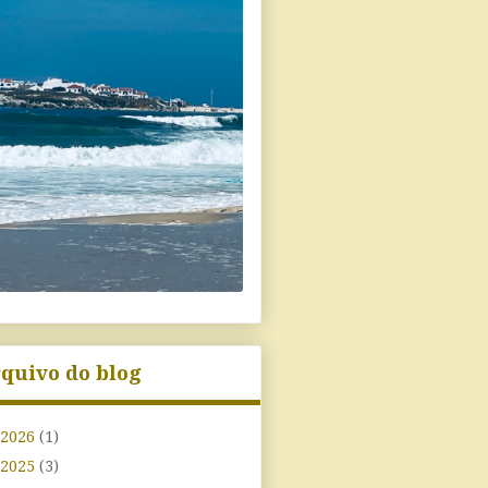
quivo do blog
2026
(1)
2025
(3)