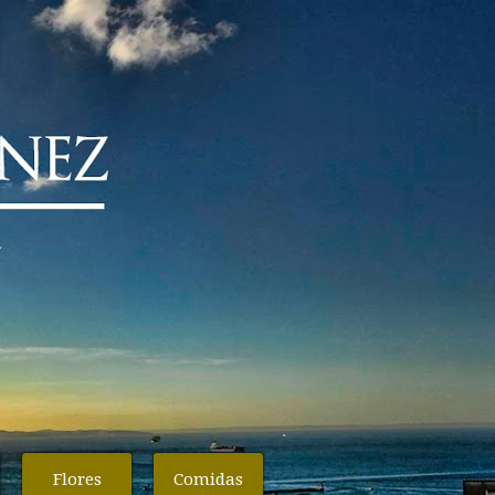
Flores
Comidas