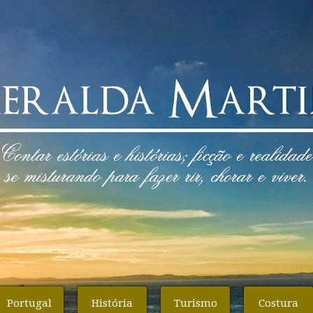
Portugal
História
Turismo
Costura