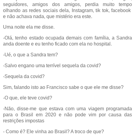
seguidores, amigos dos amigos, perdia muito tempo
olhando as redes sociais dela, Instagram, tik tok, facebook
e não achava nada, que mistério era este.
Uma noite ela me disse.
-Olá, tenho estado ocupada demais com família, a Sandra
anda doente e eu tenho ficado com ela no hospital.
-Ué, o que a Sandra tem?
-Salvo engano uma terrível sequela da covid?
-Sequela da covid?
Sim, falando isto ao Francisco sabe o que ele me disse?
-O que, ele teve covid?
-Não, disse-me que estava com uma viagem programada
para o Brasil em 2020 e não pode vim por causa das
restrições impostas
- Como é? Ele vinha ao Brasil? A troco de que?