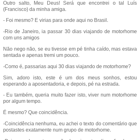
Outro salto, Meu Deus! Será que encontrei o tal Luís
(Francisco) da minha amiga.
- Foi mesmo? E virias para onde aqui no Brasil.
-Rio de Janeiro, ia passar 30 dias viajando de motorhome
com uns amigos
Não nego não, se eu tivesse em pé tinha caído, mas estava
sentada e apenas tremi um pouco.
-Como é, passarias aqui 30 dias viajando de motorhome?
Sim, adoro isto, este é um dos meus sonhos, estou
esperando a aposentadoria, e depois, pé na estrada.
- Eu também, queria muito fazer isto, viver num motorhome
por algum tempo.
É mesmo? Que coincidência.
-Coincidência nenhuma, eu achei o texto do comentário que
postastes exatamente num grupo de motorhome.