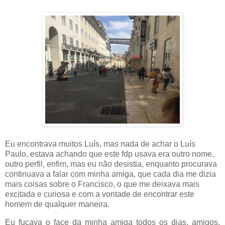
Eu encontrava muitos Luís, mas nada de achar o Luís
Paulo, estava achando que este fdp usava era outro nome,
outro perfil, enfim, mas eu não desistia, enquanto procurava
continuava a falar com minha amiga, que cada dia me dizia
mais coisas sobre o Francisco, o que me deixava mais
excitada e curiosa e com a vontade de encontrar este
homem de qualquer maneira.
Eu fuçava o face da minha amiga todos os dias, amigos,