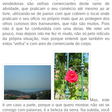
vendedoras são velhas comerciantes deste ramo de
atividade, que praticam o seu comércio até mesmo ao ar
livre, utilizando-se de panos com que cobrem o local onde
praticam o seu ofício no próprio mato que as protegem dos
olhos curiosos dos transeuntes, que não são muitos. Pois
não é que fui confundida com uma delas. Me retei um
pouco, mas depois isto me fez rir muito, não só pelo ridículo
da própria situação, mas porque entendi que também eu
estou “velha” e com ares de comerciante do corpo.
Mas, este
é um caso a parte, porque o que quero mostrar, não sei se
consigo com palavras, é a beleza da serra. Na subida, você