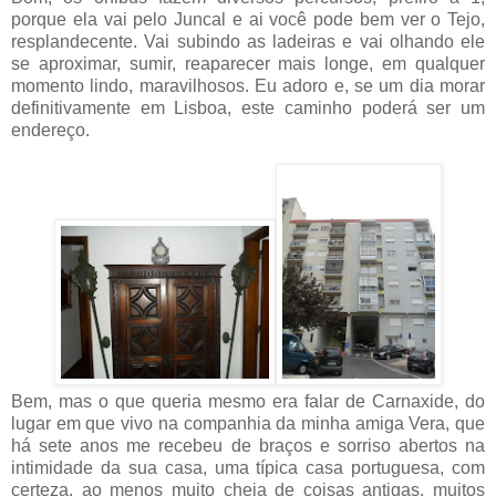
porque ela vai pelo Juncal e ai você pode bem ver o Tejo,
resplandecente. Vai subindo as ladeiras e vai olhando ele
se aproximar, sumir, reaparecer mais longe, em qualquer
momento lindo, maravilhosos. Eu adoro e, se um dia morar
definitivamente em Lisboa, este caminho poderá ser um
endereço.
Bem, mas o que queria mesmo era falar de Carnaxide, do
lugar em que vivo na companhia da minha amiga Vera, que
há sete anos me recebeu de braços e sorriso abertos na
intimidade da sua casa, uma típica casa portuguesa, com
certeza, ao menos muito cheia de coisas antigas, muitos