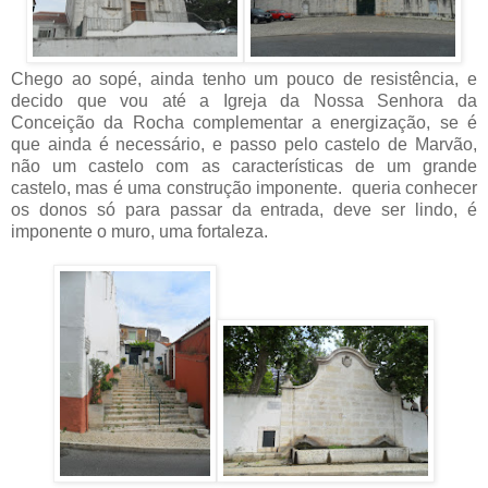
Chego ao sopé, ainda tenho um pouco de resistência, e
decido que vou até a Igreja da Nossa Senhora da
Conceição da Rocha complementar a energização, se é
que ainda é necessário, e passo pelo castelo de Marvão,
não um castelo com as características de um grande
castelo, mas é uma construção imponente. queria conhecer
os donos só para passar da entrada, deve ser lindo, é
imponente o muro, uma fortaleza.