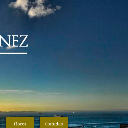
Flores
Comidas