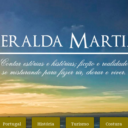
Portugal
História
Turismo
Costura