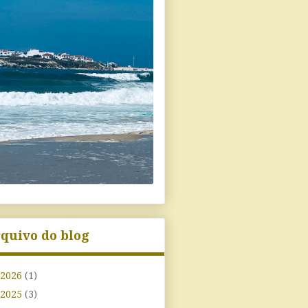
quivo do blog
2026
(1)
2025
(3)