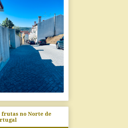
 frutas no Norte de
rtugal