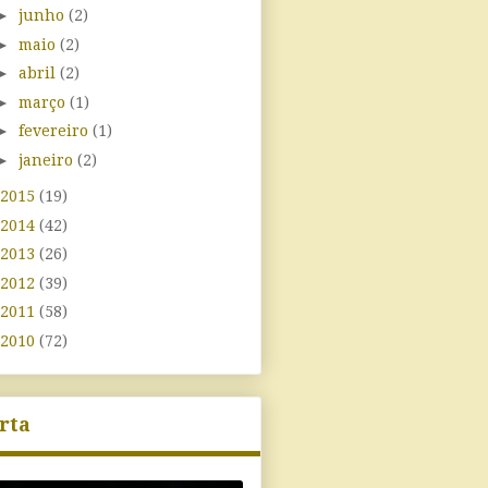
►
junho
(2)
►
maio
(2)
►
abril
(2)
►
março
(1)
►
fevereiro
(1)
►
janeiro
(2)
2015
(19)
2014
(42)
2013
(26)
2012
(39)
2011
(58)
2010
(72)
rta