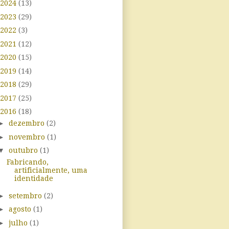
2024
(13)
2023
(29)
2022
(3)
2021
(12)
2020
(15)
2019
(14)
2018
(29)
2017
(25)
2016
(18)
►
dezembro
(2)
►
novembro
(1)
▼
outubro
(1)
Fabricando,
artificialmente, uma
identidade
►
setembro
(2)
►
agosto
(1)
►
julho
(1)