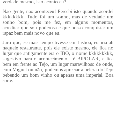
verdade mesmo, isto aconteceu?
Não gente, não aconteceu! Percebi isto quando acordei
kkkkkkkk. Tudo foi um sonho, mas de verdade um
sonho bom, pois me fez, em alguns momentos,
acreditar que sou poderosa e que posso conquistar um
rapaz bem mais novo que eu.
Juro que, se mais tempo tivesse em Lisboa, eu iria ali
naquele restaurante, pois ele existe mesmo, ele fica no
lugar que antigamente era o IBO, o nome kkkkkkkkk,
sugestivo para o acontecimento,
é BIPOLAR, e fica
bem em frente ao Tejo, um lugar maravilhoso de onde,
com Miguel ou não, podemos apreciar a beleza do Tejo
bebendo um bom vinho ou apenas uma imperial. Boa
sorte.