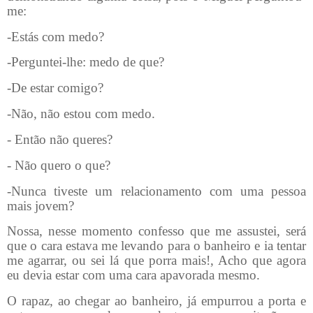
me:
-Estás com medo?
-Perguntei-lhe: medo de que?
-De estar comigo?
-Não, não estou com medo.
- Então não queres?
- Não quero o que?
-Nunca tiveste um relacionamento com uma pessoa
mais jovem?
Nossa, nesse momento confesso que me assustei, será
que o cara estava me levando para o banheiro e ia tentar
me agarrar, ou sei lá que porra mais!, Acho que agora
eu devia estar com uma cara apavorada mesmo.
O rapaz, ao chegar ao banheiro, já empurrou a porta e