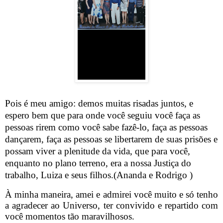
Pois é meu amigo: demos muitas risadas juntos, e
espero bem que para onde você seguiu você faça as
pessoas rirem como você sabe fazê-lo, faça as pessoas
dançarem, faça as pessoas se libertarem de suas prisões e
possam viver a plenitude da vida, que para você,
enquanto no plano terreno, era a nossa Justiça do
trabalho, Luiza e seus filhos.(Ananda e Rodrigo )
À minha maneira, amei e admirei você muito e só tenho
a agradecer ao Universo, ter convivido e repartido com
você momentos tão maravilhosos.