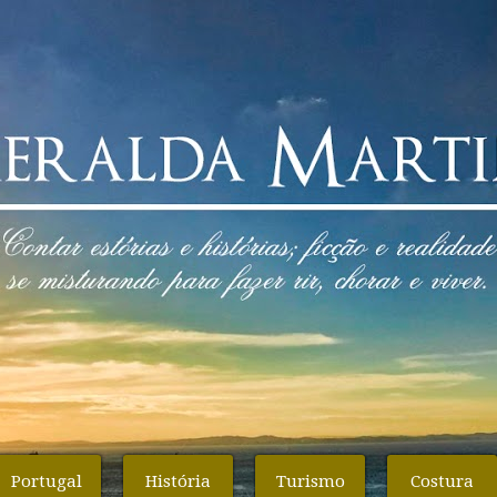
Portugal
História
Turismo
Costura