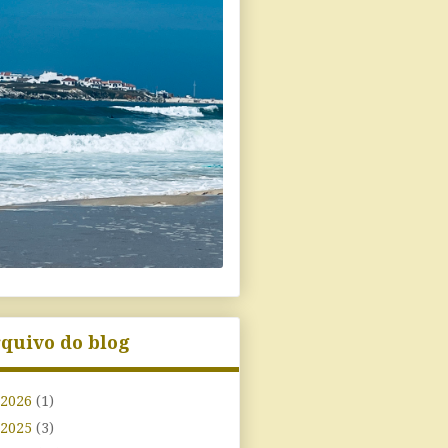
quivo do blog
2026
(1)
2025
(3)