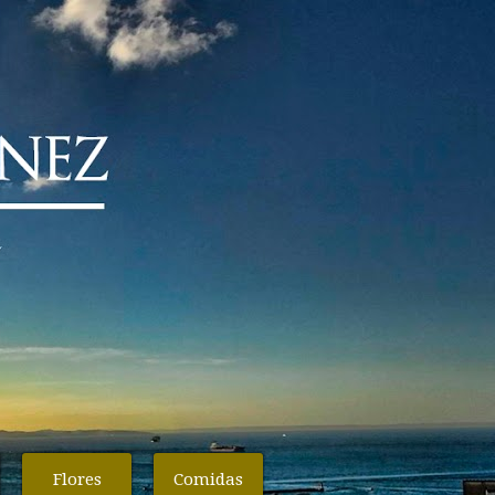
Flores
Comidas