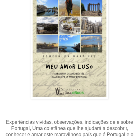
Experiências vividas, observações, indicações de e sobre
Portugal, Uma coletânea que lhe ajudará a descobrir,
conhecer e amar este maravilhoso país que é Portugal e o