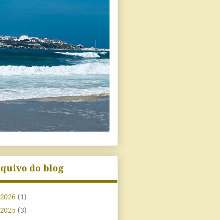
quivo do blog
2026
(1)
2025
(3)