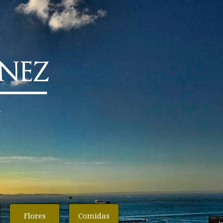
Flores
Comidas