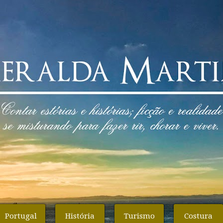
Portugal
História
Turismo
Costura