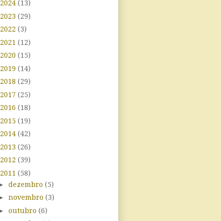
2024
(13)
2023
(29)
2022
(3)
2021
(12)
2020
(15)
2019
(14)
2018
(29)
2017
(25)
2016
(18)
2015
(19)
2014
(42)
2013
(26)
2012
(39)
2011
(58)
►
dezembro
(5)
►
novembro
(3)
►
outubro
(6)