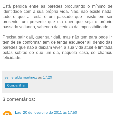
Está perdida entre as paredes procurando o mínimo de
identidade com a sua própria vida. Não, não existe nada,
tudo o que ali está é um passado que insiste em ser
presente, um presente que ela quer que seja o próprio
passado voltando, sabendo da certeza da impossibilidade.
Precisa sair dali, quer sair dali, mas não tem para onde ir,
tem de se conformar, tem de tentar esquecer ali dentro das
paredes que não a deixam viver, a sua vida atual é limitada
pelas sobras do que um dia, naquela casa, se chamou
felicidade.
esmeralda martinez
às
17:29
Compartilhar
3 comentários:
Lau
20 de fevereiro de 2011 às 17:50