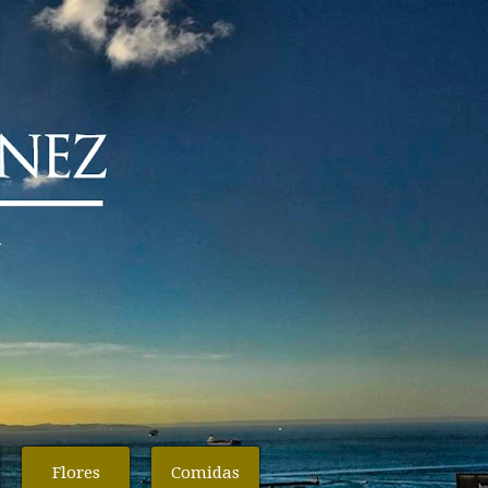
Flores
Comidas