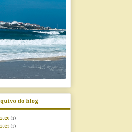
quivo do blog
2026
(1)
2025
(3)