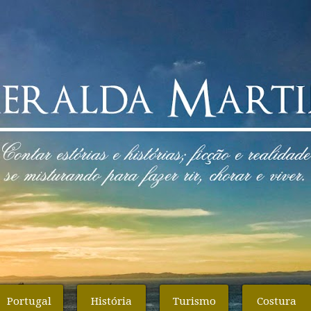
Portugal
História
Turismo
Costura