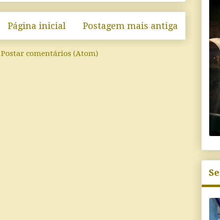
Página inicial
Postagem mais antiga
:
Postar comentários (Atom)
Se