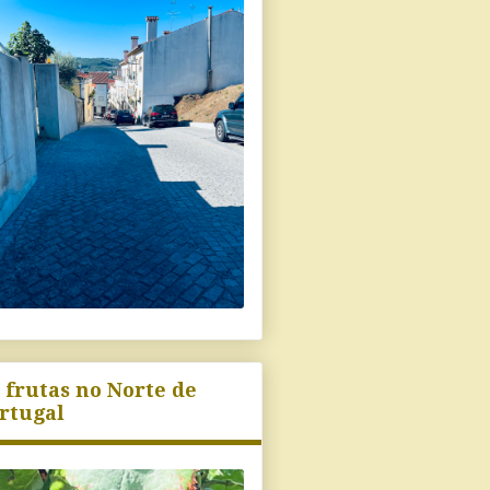
 frutas no Norte de
rtugal