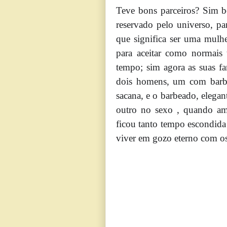
Teve bons parceiros? Sim b
reservado pelo universo, pa
que significa ser uma mulhe
para aceitar como normais 
tempo; sim agora as suas fa
dois homens, um com barba 
sacana, e o barbeado, elegan
outro no sexo , quando a
ficou tanto tempo escondida
viver em gozo eterno com os