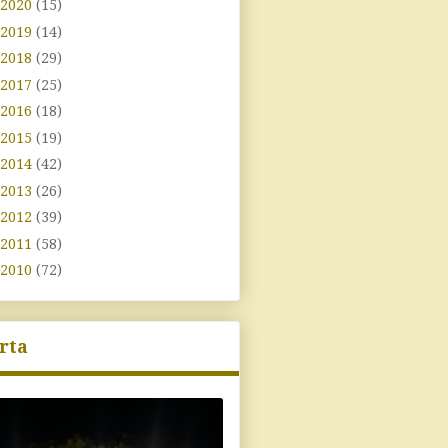
2020
(15)
2019
(14)
2018
(29)
2017
(25)
2016
(18)
2015
(19)
2014
(42)
2013
(26)
2012
(39)
2011
(58)
2010
(72)
rta