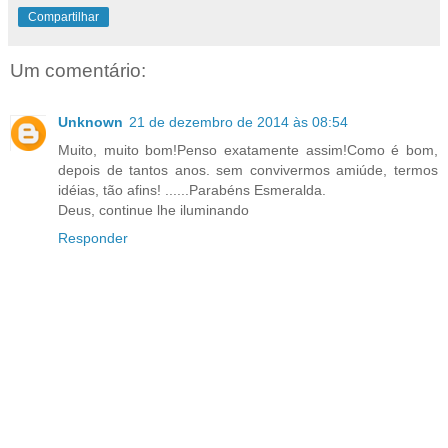
Compartilhar
Um comentário:
Unknown
21 de dezembro de 2014 às 08:54
Muito, muito bom!Penso exatamente assim!Como é bom,
depois de tantos anos. sem convivermos amiúde, termos
idéias, tão afins! ......Parabéns Esmeralda.
Deus, continue lhe iluminando
Responder