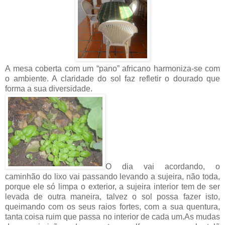
A mesa coberta com um “pano” africano harmoniza-se com
o ambiente. A claridade do sol faz refletir o dourado que
forma a sua diversidade.
O dia vai acordando, o
caminhão do lixo vai passando levando a sujeira, não toda,
porque ele só limpa o exterior, a sujeira interior tem de ser
levada de outra maneira, talvez o sol possa fazer isto,
queimando com os seus raios fortes, com a sua quentura,
tanta coisa ruim que passa no interior de cada um.As mudas