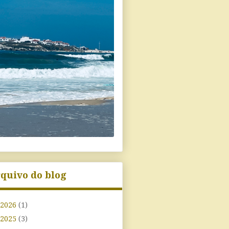
quivo do blog
2026
(1)
2025
(3)