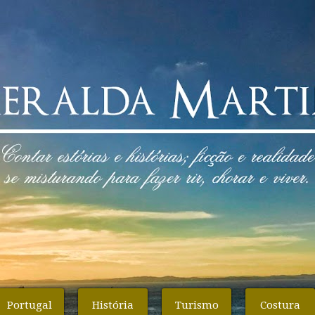
Portugal
História
Turismo
Costura