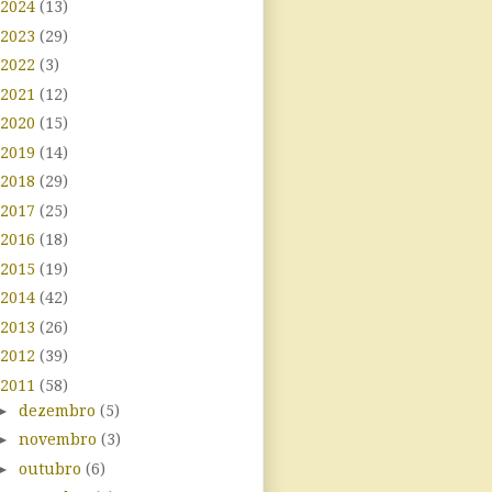
2024
(13)
2023
(29)
2022
(3)
2021
(12)
2020
(15)
2019
(14)
2018
(29)
2017
(25)
2016
(18)
2015
(19)
2014
(42)
2013
(26)
2012
(39)
2011
(58)
►
dezembro
(5)
►
novembro
(3)
►
outubro
(6)