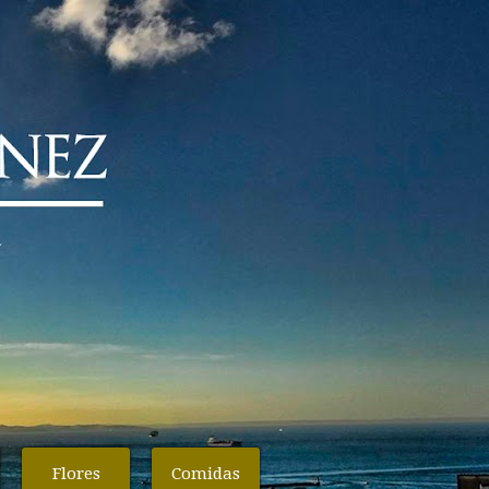
Flores
Comidas